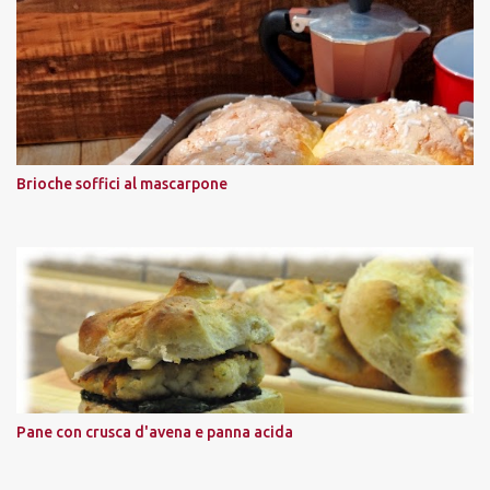
Brioche soffici al mascarpone
Pane con crusca d'avena e panna acida