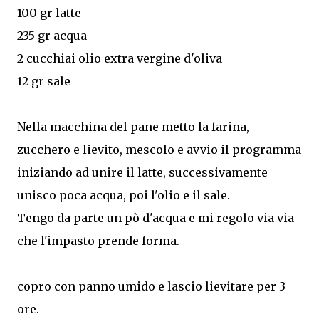
100 gr latte
235 gr acqua
2 cucchiai olio extra vergine d'oliva
12 gr sale
Nella macchina del pane metto la farina,
zucchero e lievito, mescolo e avvio il programma
iniziando ad unire il latte, successivamente
unisco poca acqua, poi l'olio e il sale.
Tengo da parte un pò d'acqua e mi regolo via via
che l'impasto prende forma.
copro con panno umido e lascio lievitare per 3
ore.