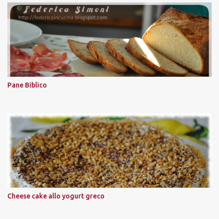
Pane Biblico
Cheese cake allo yogurt greco