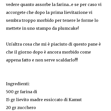
vedere quanto assorbe la farina...e se per caso vi
accorgete che dopo la prima lievitazione vi
sembra troppo morbido per tenere le forme lo
mettete in uno stampo da plumcake!
Un'altra cosa che mi è piaciuto di questo pane è
che il giorno dopo è ancora morbido come
appena fatto e non serve scaldarlo!!!
Ingredienti:
500 gr farina di
15 gr lievito madre essiccato di Kamut
20 gr zucchero