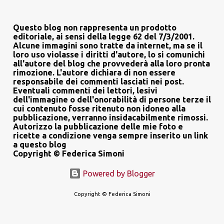
Questo blog non rappresenta un prodotto
editoriale, ai sensi della legge 62 del 7/3/2001.
Alcune immagini sono tratte da internet, ma se il
loro uso violasse i diritti d'autore, lo si comunichi
all'autore del blog che provvederà alla loro pronta
rimozione. L'autore dichiara di non essere
responsabile dei commenti lasciati nei post.
Eventuali commenti dei lettori, lesivi
dell'immagine o dell'onorabilità di persone terze il
cui contenuto fosse ritenuto non idoneo alla
pubblicazione, verranno insidacabilmente rimossi.
Autorizzo la pubblicazione delle mie foto e
ricette a condizione venga sempre inserito un link
a questo blog
Copyright © Federica Simoni
Powered by Blogger
Copyright © Federica Simoni