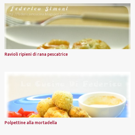
Ravioli ripieni di rana pescatrice
Polpettine alla mortadella