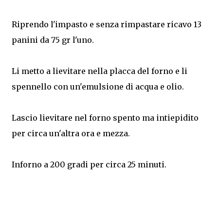
Riprendo l'impasto e senza rimpastare ricavo 13
panini da 75 gr l'uno.
Li metto a lievitare nella placca del forno e li
spennello con un'emulsione di acqua e olio.
Lascio lievitare nel forno spento ma intiepidito
per circa un'altra ora e mezza.
Inforno a 200 gradi per circa 25 minuti.