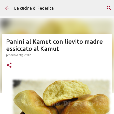
Passa ai contenuti principali
La cucina di Federica
Panini al Kamut con lievito madre
essiccato al Kamut
febbraio 09, 2012