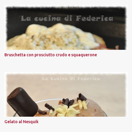
Bruschetta con prosciutto crudo e squaquerone
Gelato al Nesquik