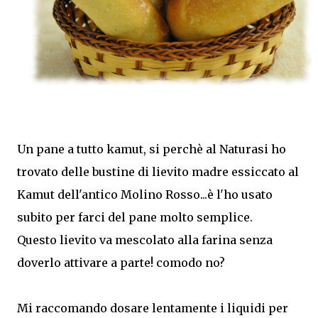
Un pane a tutto kamut, si perchè al Naturasi ho
trovato delle bustine di lievito madre essiccato al
Kamut dell'antico Molino Rosso...è l'ho usato
subito per farci del pane molto semplice.
Questo lievito va mescolato alla farina senza
doverlo attivare a parte! comodo no?
Mi raccomando dosare lentamente i liquidi per